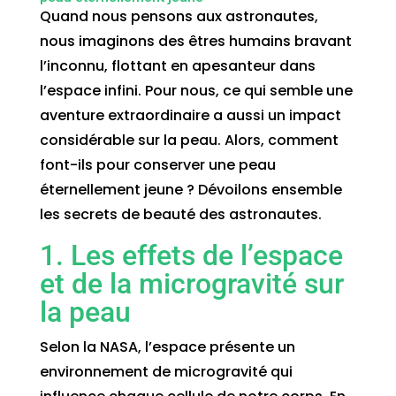
Quand nous pensons aux astronautes,
nous imaginons des êtres humains bravant
l’inconnu, flottant en apesanteur dans
l’espace infini. Pour nous, ce qui semble une
aventure extraordinaire a aussi un impact
considérable sur la peau. Alors, comment
font-ils pour conserver une peau
éternellement jeune ? Dévoilons ensemble
les secrets de beauté des astronautes.
1. Les effets de l’espace
et de la microgravité sur
la peau
Selon la NASA, l’espace présente un
environnement de microgravité qui