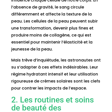
influence chaque cellule de notre corps. En
l’absence de gravité, le sang circule
différemment et affecte la texture de la
peau. Les cellules de la peau peuvent subir
une transformation, devenir plus fines et
produire moins de collagène, ce qui est
essentiel pour maintenir l’élasticité et la
jeunesse de la peau.
Mais trêve d’inquiétude, les astronautes ont
su s’adapter à ces effets indésirables. Leur
régime hydratant intensif et leur utilisation
rigoureuse de crèmes solaires sont les clefs
pour contrer les impacts de l’espace.
2. Les routines et soins
de beauté des