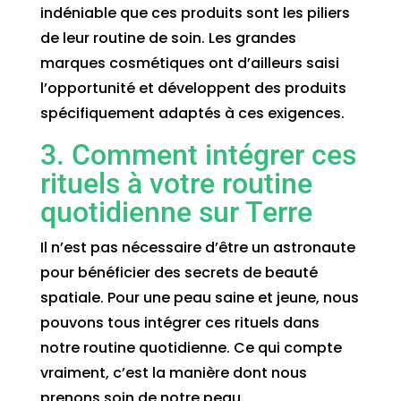
indéniable que ces produits sont les piliers
de leur routine de soin. Les grandes
marques cosmétiques ont d’ailleurs saisi
l’opportunité et développent des produits
spécifiquement adaptés à ces exigences.
3. Comment intégrer ces
rituels à votre routine
quotidienne sur Terre
Il n’est pas nécessaire d’être un astronaute
pour bénéficier des secrets de beauté
spatiale. Pour une peau saine et jeune, nous
pouvons tous intégrer ces rituels dans
notre routine quotidienne. Ce qui compte
vraiment, c’est la manière dont nous
prenons soin de notre peau.