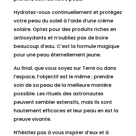
Hydratez-vous continuellement et protégez
votre peau du soleil à l’aide d’une crème
solaire. Optez pour des produits riches en
antioxydants et n’oubliez pas de boire
beaucoup d’eau. C’est la formule magique
pour une peau éternellement jeune.
Au final, que vous soyez sur Terre ou dans
l’espace, l’objectif est le même ; prendre
soin de sa peau de la meilleure manière
possible. Les rituels des astronautes
peuvent sembler extensifs, mais ils sont
hautement efficaces et leur peau en est la
preuve vivante.
N’hésitez pas à vous inspirer d’eux et à