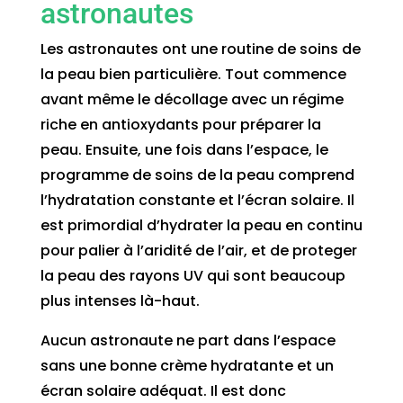
astronautes
Les astronautes ont une routine de soins de
la peau bien particulière. Tout commence
avant même le décollage avec un régime
riche en antioxydants pour préparer la
peau. Ensuite, une fois dans l’espace, le
programme de soins de la peau comprend
l’hydratation constante et l’écran solaire. Il
est primordial d’hydrater la peau en continu
pour palier à l’aridité de l’air, et de proteger
la peau des rayons UV qui sont beaucoup
plus intenses là-haut.
Aucun astronaute ne part dans l’espace
sans une bonne crème hydratante et un
écran solaire adéquat. Il est donc