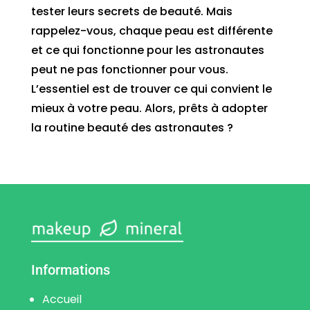
tester leurs secrets de beauté. Mais
rappelez-vous, chaque peau est différente
et ce qui fonctionne pour les astronautes
peut ne pas fonctionner pour vous.
L’essentiel est de trouver ce qui convient le
mieux à votre peau. Alors, prêts à adopter
la routine beauté des astronautes ?
Informations
Accueil