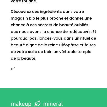
votre routine.
Découvrez ces ingrédients dans votre
magasin bio le plus proche et donnez une
chance à ces secrets de beauté oubliés
que nous avons la chance de redécouvrir. Et
pourquoi pas, lancez-vous dans un rituel de
beauté digne de la reine Cléopâtre et faites
de votre salle de bain un véritable temple
de la beauté.
« `