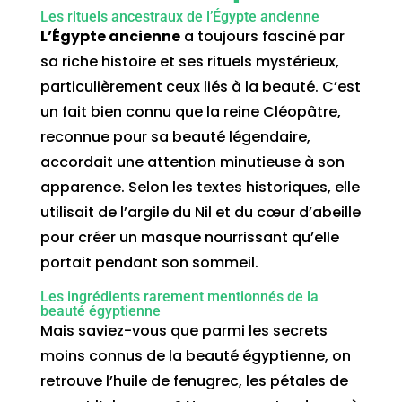
Les rituels ancestraux de l’Égypte ancienne
L’Égypte ancienne
a toujours fasciné par
sa riche histoire et ses rituels mystérieux,
particulièrement ceux liés à la beauté. C’est
un fait bien connu que la reine Cléopâtre,
reconnue pour sa beauté légendaire,
accordait une attention minutieuse à son
apparence. Selon les textes historiques, elle
utilisait de l’argile du Nil et du cœur d’abeille
pour créer un masque nourrissant qu’elle
portait pendant son sommeil.
Les ingrédients rarement mentionnés de la
beauté égyptienne
Mais saviez-vous que parmi les secrets
moins connus de la beauté égyptienne, on
retrouve l’huile de fenugrec, les pétales de