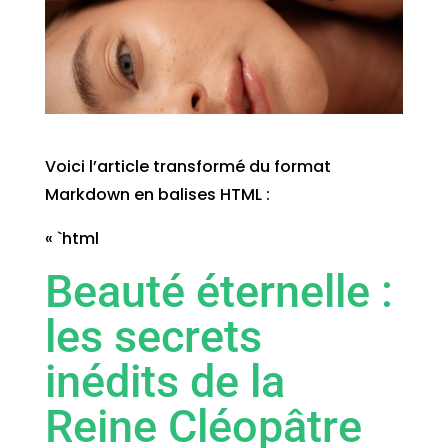
Voici l’article transformé du format
Markdown en balises HTML :
« `html
Beauté éternelle :
les secrets
inédits de la
Reine Cléopâtre