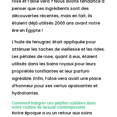
rose et l’aloe vera ? Nous avons tendance à
penser que ces ingrédients sont des
découvertes récentes, mais en fait, ils
étaient déjà utilisés 2000 ans avant notre
ère en Égypte !
L’huile de fenugrec était appliquée pour
atténuer les taches de vieillesse et les rides.
Les pétales de rose, quant à eux, étaient
utilisés dans les bains royaux pour leurs
propriétés tonifiantes et leur parfum
agréable. Enfin, l’aloe vera avait une place
d’honneur pour ses vertus apaisantes et
hydratantes.
Comment intégrer ces pépites oubliées dans
notre routine de beauté contemporaine
Notre époque a vu un retour aux soins