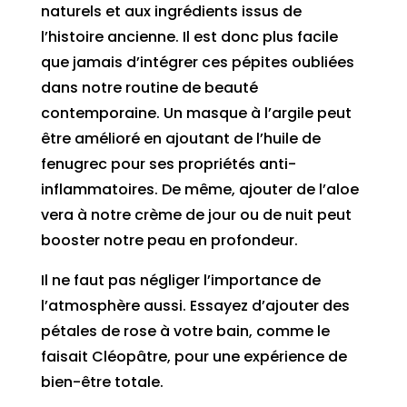
naturels et aux ingrédients issus de
l’histoire ancienne. Il est donc plus facile
que jamais d’intégrer ces pépites oubliées
dans notre routine de beauté
contemporaine. Un masque à l’argile peut
être amélioré en ajoutant de l’huile de
fenugrec pour ses propriétés anti-
inflammatoires. De même, ajouter de l’aloe
vera à notre crème de jour ou de nuit peut
booster notre peau en profondeur.
Il ne faut pas négliger l’importance de
l’atmosphère aussi. Essayez d’ajouter des
pétales de rose à votre bain, comme le
faisait Cléopâtre, pour une expérience de
bien-être totale.