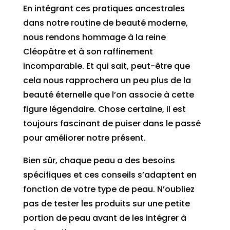
En intégrant ces pratiques ancestrales
dans notre routine de beauté moderne,
nous rendons hommage à la reine
Cléopâtre et à son raffinement
incomparable. Et qui sait, peut-être que
cela nous rapprochera un peu plus de la
beauté éternelle que l’on associe à cette
figure légendaire. Chose certaine, il est
toujours fascinant de puiser dans le passé
pour améliorer notre présent.
Bien sûr, chaque peau a des besoins
spécifiques et ces conseils s’adaptent en
fonction de votre type de peau. N’oubliez
pas de tester les produits sur une petite
portion de peau avant de les intégrer à