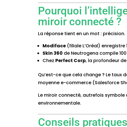
Pourquoi l’intellige
miroir connecté ?
La réponse tient en un mot : précision.
Modiface
(filiale L’Oréal) enregistre
Skin 360
de Neutrogena compile 100
Chez
Perfect Corp
, la profondeur d
Qu’est-ce que cela change ? Le taux de 
moyenne e-commerce (Salesforce Sho
Le miroir connecté, autrefois symbole d
environnementale.
Conseils pratiques